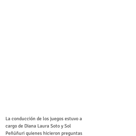
La conducción de los juegos estuvo a 
cargo de Diana Laura Soto y Sol 
Peñúñuri quienes hicieron preguntas 