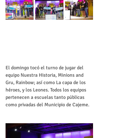
El domingo tocó el turno de jugar del 
equipo Nuestra Historia, Minions and 
Gru, Rainbow; así como La capa de los 
héroes, y los Leones. Todos los equipos 
pertenecen a escuelas tanto públicas 
como privadas del Municipio de Cajeme. 