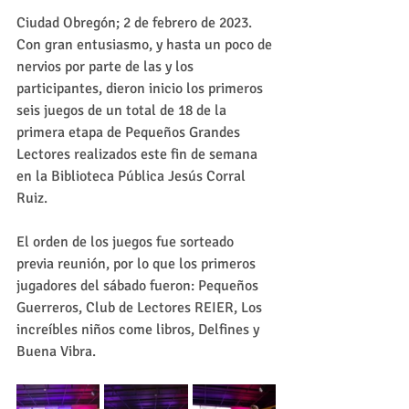
Ciudad Obregón; 2 de febrero de 2023. 
Con gran entusiasmo, y hasta un poco de 
nervios por parte de las y los 
participantes, dieron inicio los primeros 
seis juegos de un total de 18 de la 
primera etapa de Pequeños Grandes 
Lectores realizados este fin de semana 
en la Biblioteca Pública Jesús Corral 
Ruiz. 
El orden de los juegos fue sorteado 
previa reunión, por lo que los primeros 
jugadores del sábado fueron: Pequeños 
Guerreros, Club de Lectores REIER, Los 
increíbles niños come libros, Delfines y 
Buena Vibra.