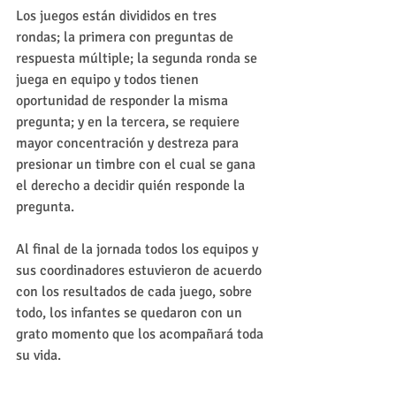
Los juegos están divididos en tres 
rondas; la primera con preguntas de 
respuesta múltiple; la segunda ronda se 
juega en equipo y todos tienen 
oportunidad de responder la misma 
pregunta; y en la tercera, se requiere 
mayor concentración y destreza para 
presionar un timbre con el cual se gana 
el derecho a decidir quién responde la 
pregunta. 
Al final de la jornada todos los equipos y 
sus coordinadores estuvieron de acuerdo 
con los resultados de cada juego, sobre 
todo, los infantes se quedaron con un 
grato momento que los acompañará toda 
su vida. 