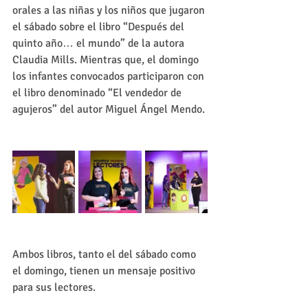
orales a las niñas y los niños que jugaron 
el sábado sobre el libro “Después del 
quinto año… el mundo” de la autora 
Claudia Mills. Mientras que, el domingo 
los infantes convocados participaron con 
el libro denominado “El vendedor de 
agujeros” del autor Miguel Ángel Mendo. 
Ambos libros, tanto el del sábado como 
el domingo, tienen un mensaje positivo 
para sus lectores. 