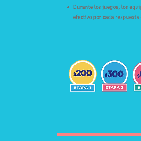
Durante los juegos, los equ
efectivo por cada respuesta 