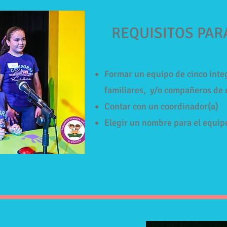
REQUISITOS PAR
Formar un equipo de cinco inte
familiares, y/o compañeros de 
Contar con un coordinador(a)
Elegir un nombre para el equip