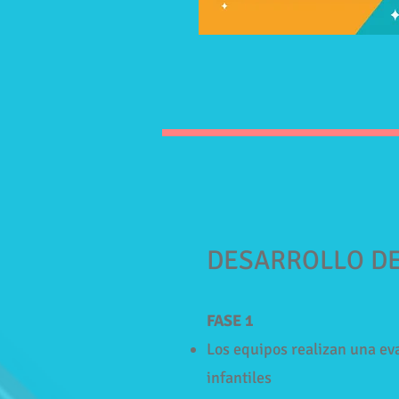
DESARROLLO DE
FASE 1
Los equipos realizan una eva
infantiles